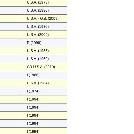
U.S.A. (1973)
U.S.A. (1980)
U.S.A. - G.B. (2009)
U.S.A. (1980)
U.S.A. (2009)
D (1998)
U.S.A. (1955)
U.S.A. (1969)
GB-U.S.A. (2019)
I (1968)
U.S.A. (1984)
I (1974)
I (1994)
I (1994)
I (1994)
I (1994)
I (1994)