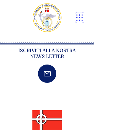
ISCRIVITI ALLA NOSTRA
NEWS LETTER