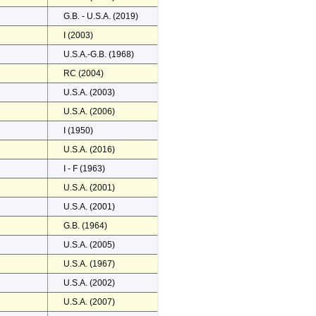
G.B. - U.S.A. (2019)
I (2003)
U.S.A.-G.B. (1968)
RC (2004)
U.S.A. (2003)
U.S.A. (2006)
I (1950)
U.S.A. (2016)
I - F (1963)
U.S.A. (2001)
U.S.A. (2001)
G.B. (1964)
U.S.A. (2005)
U.S.A. (1967)
U.S.A. (2002)
U.S.A. (2007)