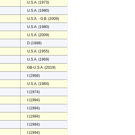
U.S.A. (1973)
U.S.A. (1980)
U.S.A. - G.B. (2009)
U.S.A. (1980)
U.S.A. (2009)
D (1998)
U.S.A. (1955)
U.S.A. (1969)
GB-U.S.A. (2019)
I (1968)
U.S.A. (1984)
I (1974)
I (1994)
I (1994)
I (1994)
I (1994)
I (1994)