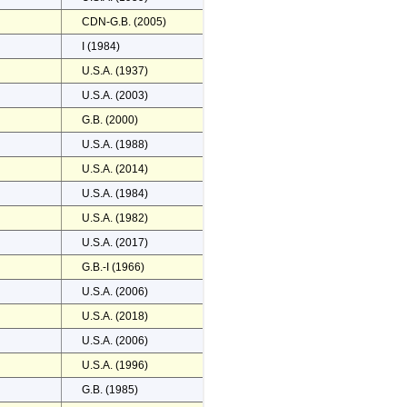
CDN-G.B. (2005)
I (1984)
U.S.A. (1937)
U.S.A. (2003)
G.B. (2000)
U.S.A. (1988)
U.S.A. (2014)
U.S.A. (1984)
U.S.A. (1982)
U.S.A. (2017)
G.B.-I (1966)
U.S.A. (2006)
U.S.A. (2018)
U.S.A. (2006)
U.S.A. (1996)
G.B. (1985)