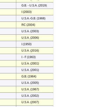
G.B. - U.S.A. (2019)
I (2003)
U.S.A.-G.B. (1968)
RC (2004)
U.S.A. (2003)
U.S.A. (2006)
I (1950)
U.S.A. (2016)
I - F (1963)
U.S.A. (2001)
U.S.A. (2001)
G.B. (1964)
U.S.A. (2005)
U.S.A. (1967)
U.S.A. (2002)
U.S.A. (2007)