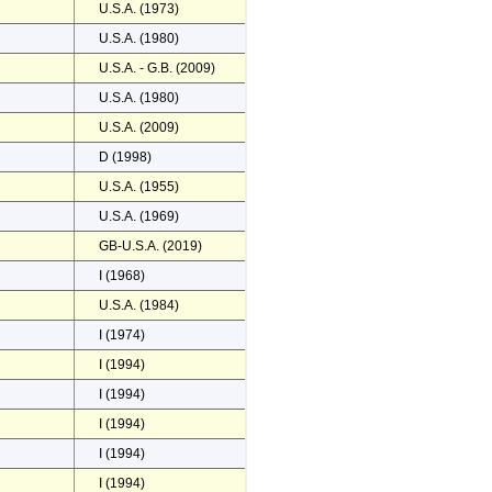
U.S.A. (1973)
U.S.A. (1980)
U.S.A. - G.B. (2009)
U.S.A. (1980)
U.S.A. (2009)
D (1998)
U.S.A. (1955)
U.S.A. (1969)
GB-U.S.A. (2019)
I (1968)
U.S.A. (1984)
I (1974)
I (1994)
I (1994)
I (1994)
I (1994)
I (1994)