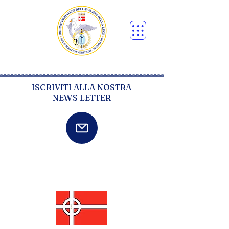
ISCRIVITI ALLA NOSTRA
NEWS LETTER