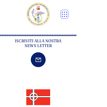
ISCRIVITI ALLA NOSTRA
NEWS LETTER