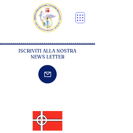
ISCRIVITI ALLA NOSTRA
NEWS LETTER