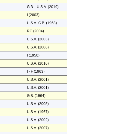
G.B. - U.S.A. (2019)
I (2003)
U.S.A.-G.B. (1968)
RC (2004)
U.S.A. (2003)
U.S.A. (2006)
I (1950)
U.S.A. (2016)
I - F (1963)
U.S.A. (2001)
U.S.A. (2001)
G.B. (1964)
U.S.A. (2005)
U.S.A. (1967)
U.S.A. (2002)
U.S.A. (2007)