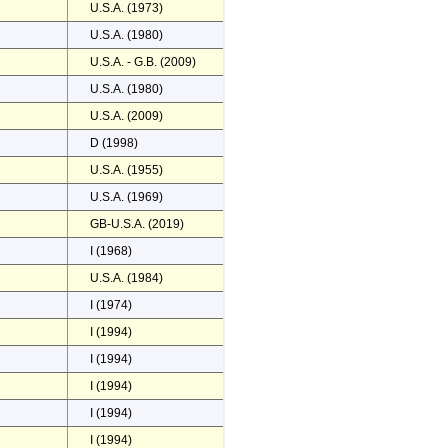
U.S.A. (1973)
U.S.A. (1980)
U.S.A. - G.B. (2009)
U.S.A. (1980)
U.S.A. (2009)
D (1998)
U.S.A. (1955)
U.S.A. (1969)
GB-U.S.A. (2019)
I (1968)
U.S.A. (1984)
I (1974)
I (1994)
I (1994)
I (1994)
I (1994)
I (1994)