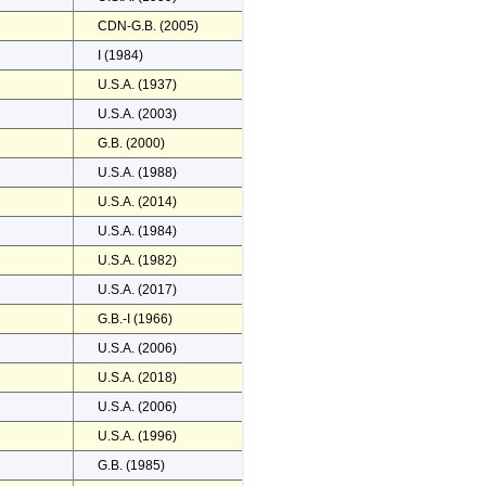
CDN-G.B. (2005)
I (1984)
U.S.A. (1937)
U.S.A. (2003)
G.B. (2000)
U.S.A. (1988)
U.S.A. (2014)
U.S.A. (1984)
U.S.A. (1982)
U.S.A. (2017)
G.B.-I (1966)
U.S.A. (2006)
U.S.A. (2018)
U.S.A. (2006)
U.S.A. (1996)
G.B. (1985)