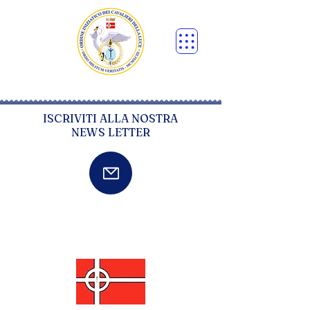
ISCRIVITI ALLA NOSTRA
NEWS LETTER