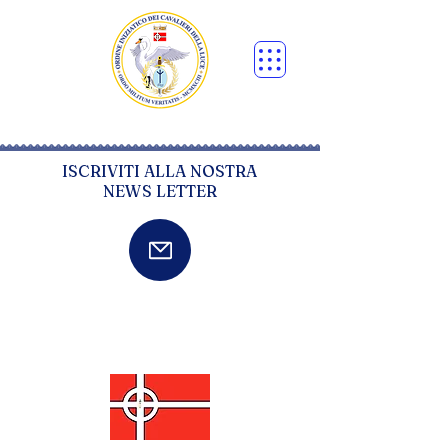
ISCRIVITI ALLA NOSTRA
NEWS LETTER