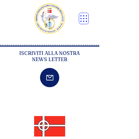
ISCRIVITI ALLA NOSTRA
NEWS LETTER