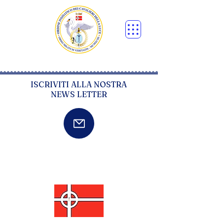
ISCRIVITI ALLA NOSTRA
NEWS LETTER