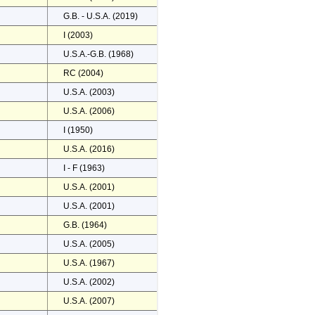
G.B. - U.S.A. (2019)
I (2003)
U.S.A.-G.B. (1968)
RC (2004)
U.S.A. (2003)
U.S.A. (2006)
I (1950)
U.S.A. (2016)
I - F (1963)
U.S.A. (2001)
U.S.A. (2001)
G.B. (1964)
U.S.A. (2005)
U.S.A. (1967)
U.S.A. (2002)
U.S.A. (2007)