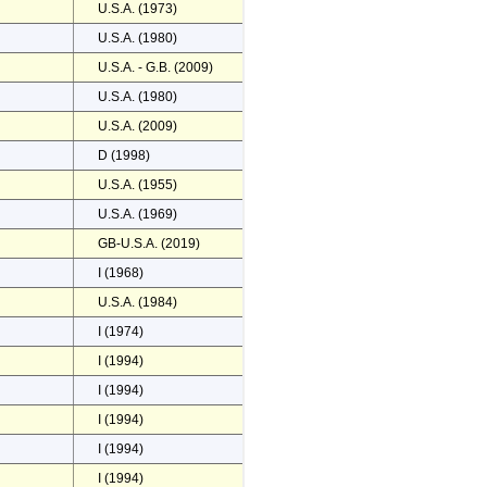
U.S.A. (1973)
U.S.A. (1980)
U.S.A. - G.B. (2009)
U.S.A. (1980)
U.S.A. (2009)
D (1998)
U.S.A. (1955)
U.S.A. (1969)
GB-U.S.A. (2019)
I (1968)
U.S.A. (1984)
I (1974)
I (1994)
I (1994)
I (1994)
I (1994)
I (1994)