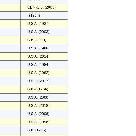
CDN-G.B. (2005)
I (1984)
U.S.A. (1937)
U.S.A. (2003)
G.B. (2000)
U.S.A. (1988)
U.S.A. (2014)
U.S.A. (1984)
U.S.A. (1982)
U.S.A. (2017)
G.B.-I (1966)
U.S.A. (2006)
U.S.A. (2018)
U.S.A. (2006)
U.S.A. (1996)
G.B. (1985)