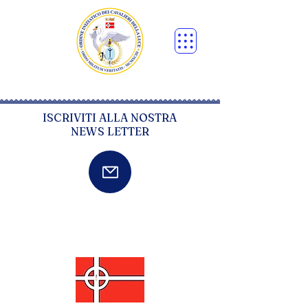
ISCRIVITI ALLA NOSTRA
NEWS LETTER