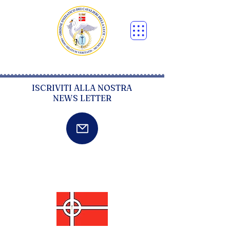
ISCRIVITI ALLA NOSTRA
NEWS LETTER