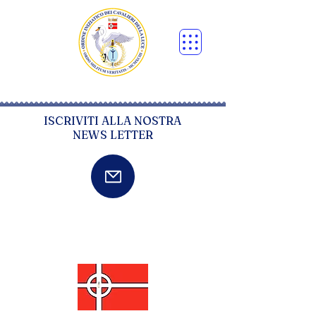
ISCRIVITI ALLA NOSTRA
NEWS LETTER