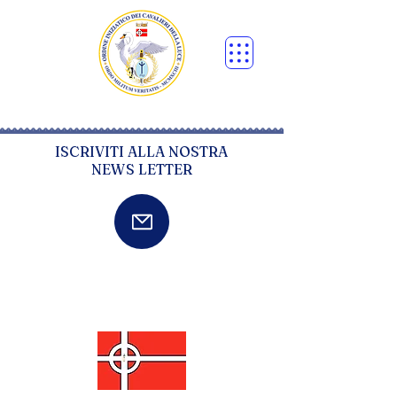
ISCRIVITI ALLA NOSTRA
NEWS LETTER