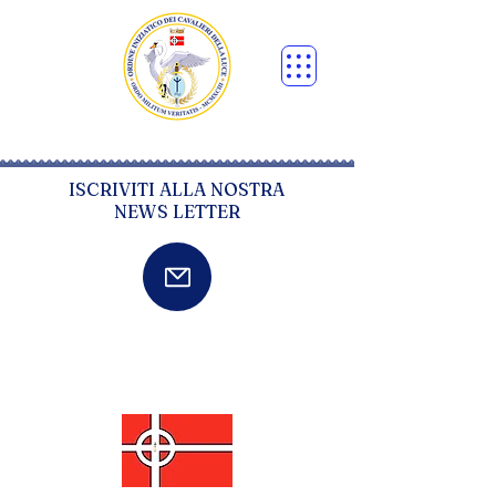
ISCRIVITI ALLA NOSTRA
NEWS LETTER