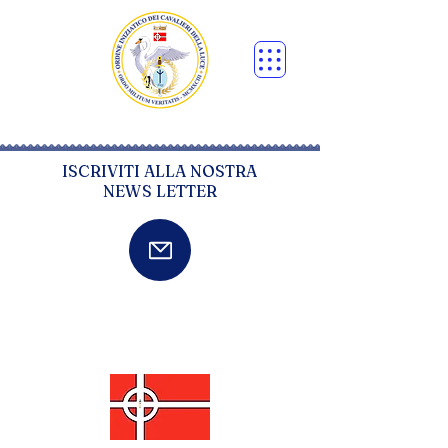
ISCRIVITI ALLA NOSTRA
NEWS LETTER