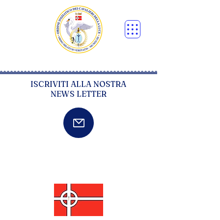
ISCRIVITI ALLA NOSTRA
NEWS LETTER