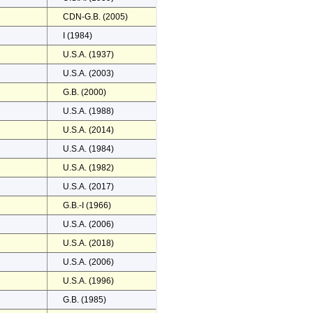
CDN-G.B. (2005)
I (1984)
U.S.A. (1937)
U.S.A. (2003)
G.B. (2000)
U.S.A. (1988)
U.S.A. (2014)
U.S.A. (1984)
U.S.A. (1982)
U.S.A. (2017)
G.B.-I (1966)
U.S.A. (2006)
U.S.A. (2018)
U.S.A. (2006)
U.S.A. (1996)
G.B. (1985)