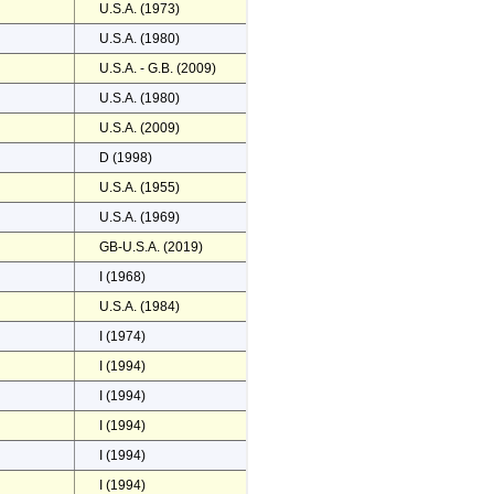
U.S.A. (1973)
U.S.A. (1980)
U.S.A. - G.B. (2009)
U.S.A. (1980)
U.S.A. (2009)
D (1998)
U.S.A. (1955)
U.S.A. (1969)
GB-U.S.A. (2019)
I (1968)
U.S.A. (1984)
I (1974)
I (1994)
I (1994)
I (1994)
I (1994)
I (1994)