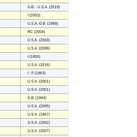
G.B. - U.S.A. (2019)
I (2003)
U.S.A.-G.B. (1968)
RC (2004)
U.S.A. (2003)
U.S.A. (2006)
I (1950)
U.S.A. (2016)
I - F (1963)
U.S.A. (2001)
U.S.A. (2001)
G.B. (1964)
U.S.A. (2005)
U.S.A. (1967)
U.S.A. (2002)
U.S.A. (2007)