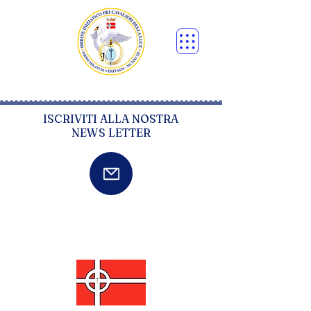
ISCRIVITI ALLA NOSTRA
NEWS LETTER