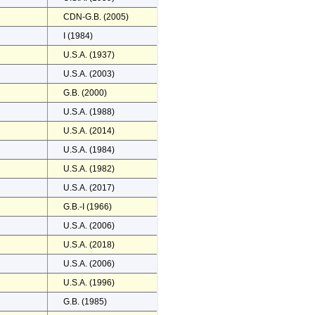
CDN-G.B. (2005)
I (1984)
U.S.A. (1937)
U.S.A. (2003)
G.B. (2000)
U.S.A. (1988)
U.S.A. (2014)
U.S.A. (1984)
U.S.A. (1982)
U.S.A. (2017)
G.B.-I (1966)
U.S.A. (2006)
U.S.A. (2018)
U.S.A. (2006)
U.S.A. (1996)
G.B. (1985)