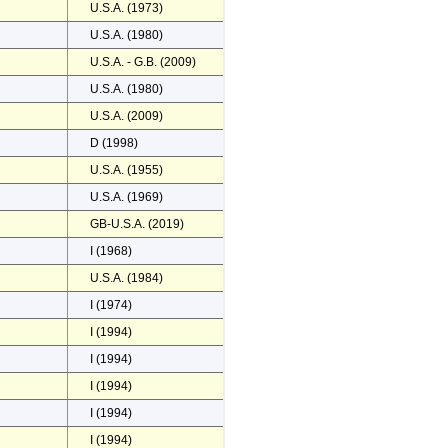
U.S.A. (1973)
U.S.A. (1980)
U.S.A. - G.B. (2009)
U.S.A. (1980)
U.S.A. (2009)
D (1998)
U.S.A. (1955)
U.S.A. (1969)
GB-U.S.A. (2019)
I (1968)
U.S.A. (1984)
I (1974)
I (1994)
I (1994)
I (1994)
I (1994)
I (1994)