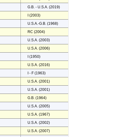
G.B. - U.S.A. (2019)
I (2003)
U.S.A.-G.B. (1968)
RC (2004)
U.S.A. (2003)
U.S.A. (2006)
I (1950)
U.S.A. (2016)
I - F (1963)
U.S.A. (2001)
U.S.A. (2001)
G.B. (1964)
U.S.A. (2005)
U.S.A. (1967)
U.S.A. (2002)
U.S.A. (2007)