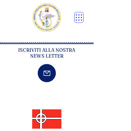
ISCRIVITI ALLA NOSTRA
NEWS LETTER