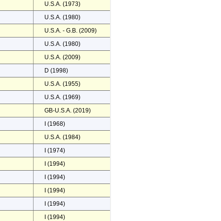
U.S.A. (1973)
U.S.A. (1980)
U.S.A. - G.B. (2009)
U.S.A. (1980)
U.S.A. (2009)
D (1998)
U.S.A. (1955)
U.S.A. (1969)
GB-U.S.A. (2019)
I (1968)
U.S.A. (1984)
I (1974)
I (1994)
I (1994)
I (1994)
I (1994)
I (1994)