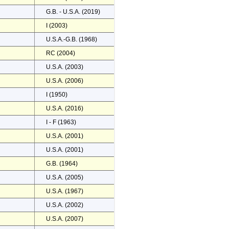
G.B. - U.S.A. (2019)
I (2003)
U.S.A.-G.B. (1968)
RC (2004)
U.S.A. (2003)
U.S.A. (2006)
I (1950)
U.S.A. (2016)
I - F (1963)
U.S.A. (2001)
U.S.A. (2001)
G.B. (1964)
U.S.A. (2005)
U.S.A. (1967)
U.S.A. (2002)
U.S.A. (2007)