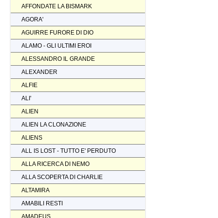
AFFONDATE LA BISMARK
AGORA'
AGUIRRE FURORE DI DIO
ALAMO - GLI ULTIMI EROI
ALESSANDRO IL GRANDE
ALEXANDER
ALFIE
ALI'
ALIEN
ALIEN LA CLONAZIONE
ALIENS
ALL IS LOST - TUTTO E' PERDUTO
ALLA RICERCA DI NEMO
ALLA SCOPERTA DI CHARLIE
ALTAMIRA
AMABILI RESTI
AMADEUS