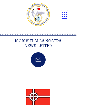
ISCRIVITI ALLA NOSTRA
NEWS LETTER