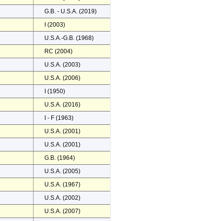
G.B. - U.S.A. (2019)
I (2003)
U.S.A.-G.B. (1968)
RC (2004)
U.S.A. (2003)
U.S.A. (2006)
I (1950)
U.S.A. (2016)
I - F (1963)
U.S.A. (2001)
U.S.A. (2001)
G.B. (1964)
U.S.A. (2005)
U.S.A. (1967)
U.S.A. (2002)
U.S.A. (2007)