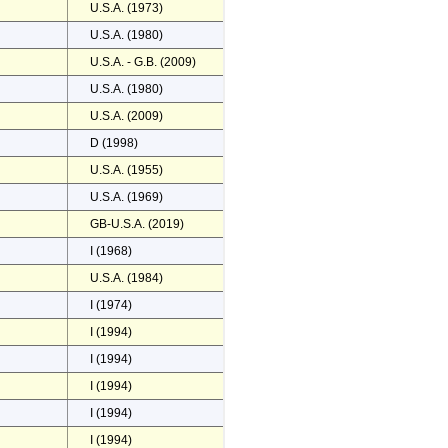
U.S.A. (1973)
U.S.A. (1980)
U.S.A. - G.B. (2009)
U.S.A. (1980)
U.S.A. (2009)
D (1998)
U.S.A. (1955)
U.S.A. (1969)
GB-U.S.A. (2019)
I (1968)
U.S.A. (1984)
I (1974)
I (1994)
I (1994)
I (1994)
I (1994)
I (1994)