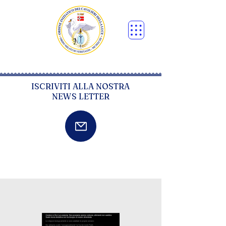
ISCRIVITI ALLA NOSTRA
NEWS LETTER